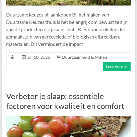
Duurzame keuzes bij aankopen Bij het maken van
Duurzame Keuzes thuis is het belangrijk om bewust te zijn
van de producten die je aanschaft. Kies voor artikelen die
gemaakt zijn van gerecyclede of biologisch afbreekbare
materialen. Dit vermindert de impact
juli 10, 2026
Duurzaamheid & Milieu
Lees verder
Verbeter je slaap: essentiële
factoren voor kwaliteit en comfort