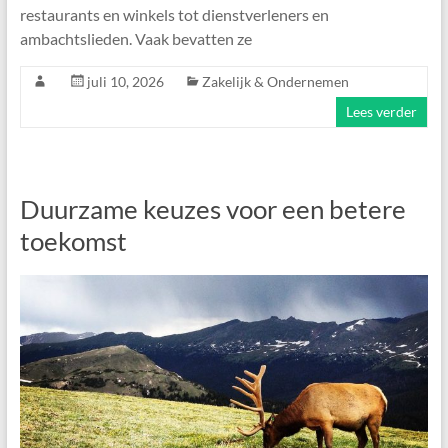
restaurants en winkels tot dienstverleners en
ambachtslieden. Vaak bevatten ze
juli 10, 2026
Zakelijk & Ondernemen
Lees verder
Duurzame keuzes voor een betere
toekomst