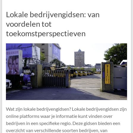
Lokale bedrijvengidsen: van
voordelen tot
toekomstperspectieven
Wat zijn lokale bedrijvengidsen? Lokale bedrijvengidsen zijn
online platforms waar je informatie kunt vinden over
bedrijven in een specifieke regio. Deze gidsen bieden een
overzicht van verschillende soorten bedrijven, van