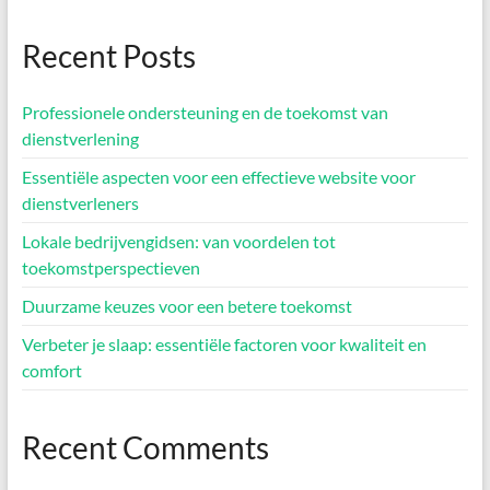
Recent Posts
Professionele ondersteuning en de toekomst van
dienstverlening
Essentiële aspecten voor een effectieve website voor
dienstverleners
Lokale bedrijvengidsen: van voordelen tot
toekomstperspectieven
Duurzame keuzes voor een betere toekomst
Verbeter je slaap: essentiële factoren voor kwaliteit en
comfort
Recent Comments