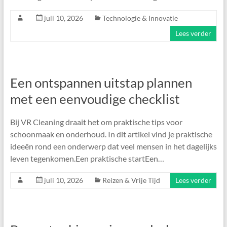
juli 10, 2026
Technologie & Innovatie
Lees verder
Een ontspannen uitstap plannen
met een eenvoudige checklist
Bij VR Cleaning draait het om praktische tips voor
schoonmaak en onderhoud. In dit artikel vind je praktische
ideeën rond een onderwerp dat veel mensen in het dagelijks
leven tegenkomen.Een praktische startEen…
juli 10, 2026
Reizen & Vrije Tijd
Lees verder