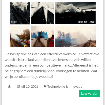
De basisprincipes van een effectieve website Een effectieve
website is cruciaal voor dienstverleners die zich willen
onderscheiden in een competitieve markt. Allereerst is het
belangrijk om een duidelijk doel voor ogen te hebben. Wat
wil je bereiken met je website?
juli 10, 2026
Technologie & Innovatie
Lees verder