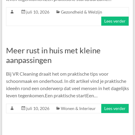
juli 10, 2026
Gezondheid & Welzijn
Lees verder
Meer rust in huis met kleine
aanpassingen
Bij VR Cleaning draait het om praktische tips voor
schoonmaak en onderhoud. In dit artikel vind je praktische
ideeën rond een onderwerp dat veel mensen in het dagelijks
leven tegenkomen.Een praktische startEen…
juli 10, 2026
Wonen & Interieur
Lees verder