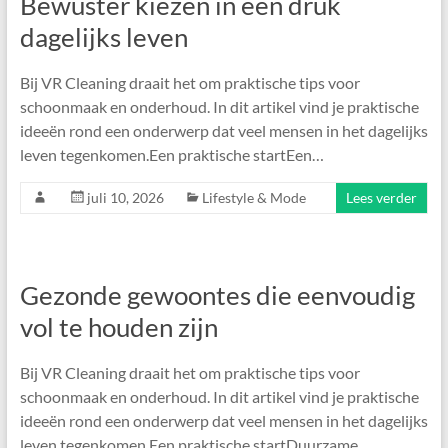
Bewuster kiezen in een druk
dagelijks leven
Bij VR Cleaning draait het om praktische tips voor
schoonmaak en onderhoud. In dit artikel vind je praktische
ideeën rond een onderwerp dat veel mensen in het dagelijks
leven tegenkomen.Een praktische startEen…
juli 10, 2026
Lifestyle & Mode
Lees verder
Gezonde gewoontes die eenvoudig
vol te houden zijn
Bij VR Cleaning draait het om praktische tips voor
schoonmaak en onderhoud. In dit artikel vind je praktische
ideeën rond een onderwerp dat veel mensen in het dagelijks
leven tegenkomen.Een praktische startDuurzame…