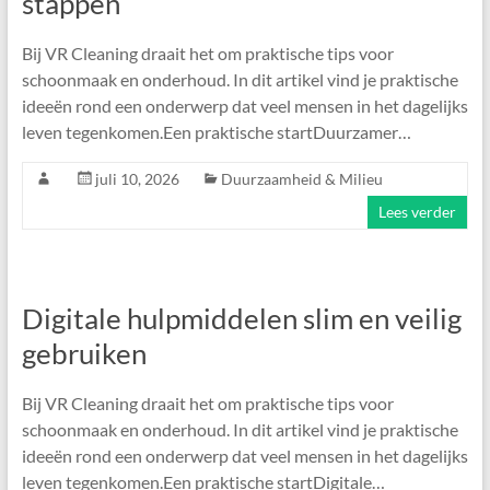
stappen
Bij VR Cleaning draait het om praktische tips voor
schoonmaak en onderhoud. In dit artikel vind je praktische
ideeën rond een onderwerp dat veel mensen in het dagelijks
leven tegenkomen.Een praktische startDuurzamer…
juli 10, 2026
Duurzaamheid & Milieu
Lees verder
Digitale hulpmiddelen slim en veilig
gebruiken
Bij VR Cleaning draait het om praktische tips voor
schoonmaak en onderhoud. In dit artikel vind je praktische
ideeën rond een onderwerp dat veel mensen in het dagelijks
leven tegenkomen.Een praktische startDigitale…