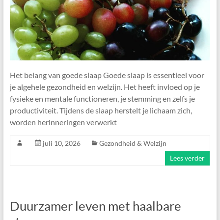
Het belang van goede slaap Goede slaap is essentieel voor
je algehele gezondheid en welzijn. Het heeft invloed op je
fysieke en mentale functioneren, je stemming en zelfs je
productiviteit. Tijdens de slaap herstelt je lichaam zich,
worden herinneringen verwerkt
juli 10, 2026
Gezondheid & Welzijn
Lees verder
Duurzamer leven met haalbare