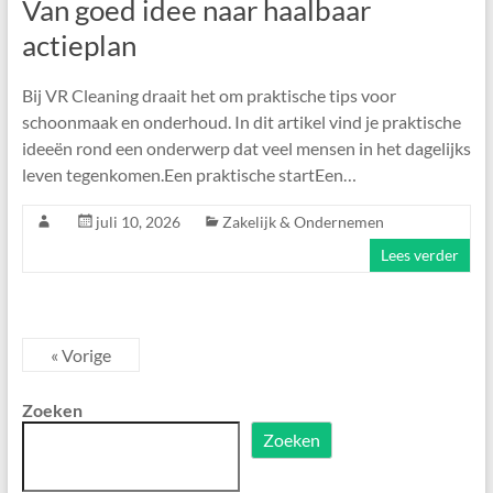
Van goed idee naar haalbaar
actieplan
Bij VR Cleaning draait het om praktische tips voor
schoonmaak en onderhoud. In dit artikel vind je praktische
ideeën rond een onderwerp dat veel mensen in het dagelijks
leven tegenkomen.Een praktische startEen…
juli 10, 2026
Zakelijk & Ondernemen
Lees verder
« Vorige
Zoeken
Zoeken