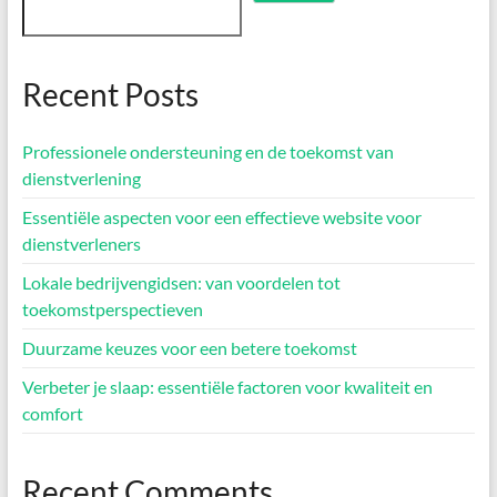
Recent Posts
Professionele ondersteuning en de toekomst van
dienstverlening
Essentiële aspecten voor een effectieve website voor
dienstverleners
Lokale bedrijvengidsen: van voordelen tot
toekomstperspectieven
Duurzame keuzes voor een betere toekomst
Verbeter je slaap: essentiële factoren voor kwaliteit en
comfort
Recent Comments